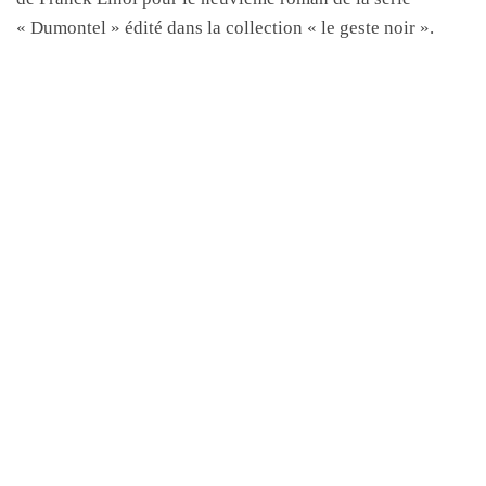
« Dumontel » édité dans la collection « le geste noir ».