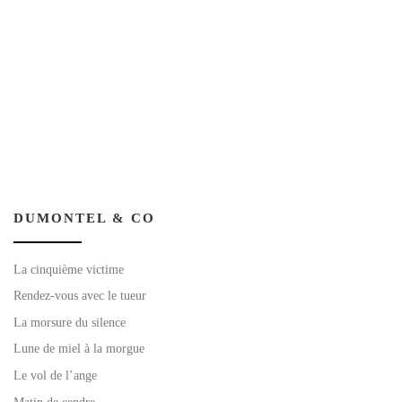
DUMONTEL & CO
La cinquième victime
Rendez-vous avec le tueur
La morsure du silence
Lune de miel à la morgue
Le vol de l’ange