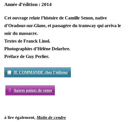
Année d’édition : 2014
Cet ouvrage relate l’histoire de Camille Senon, native
d’Oradour-sur-Glane, et passagère du tramway qui arriva le
soir du massacre.
Textes de Franck Linol.
Photographies d’Hélène Delarbre.
Préface de Guy Perlier.
JE COMMANDE chez l’éditeur
Autres points de vente
à lire également,
Matin de cendre