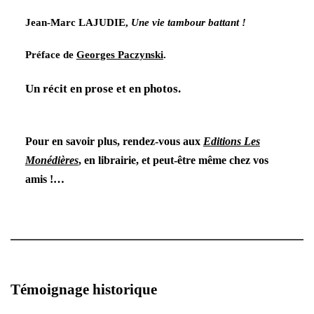
Jean-Marc LAJUDIE,
Une vie tambour battant !
Préface de
Georges Paczynski
.
Un récit en prose et en photos.
Pour en savoir plus, rendez-vous aux
Editions Les
Monédières
, en librairie, et peut-être même chez vos
amis !…
Témoignage historique