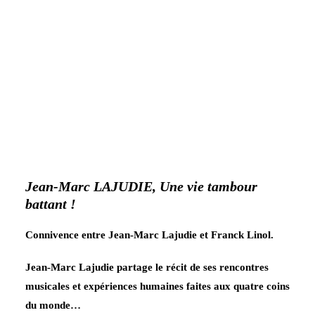
Jean-Marc LAJUDIE, Une vie tambour
battant !
Connivence entre Jean-Marc Lajudie et Franck Linol.
Jean-Marc Lajudie partage le récit de ses rencontres
musicales et expériences humaines faites aux quatre coins
du monde…