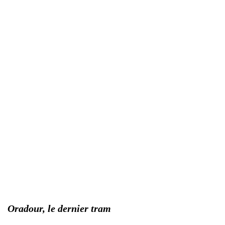
Oradour, le dernier tram