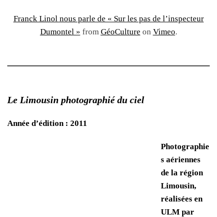
Franck Linol nous parle de « Sur les pas de l’inspecteur
Dumontel »
from
GéoCulture
on
Vimeo
.
Le Limousin photographié du ciel
Année d’édition : 2011
Photographie
s aériennes
de la région
Limousin,
réalisées en
ULM par