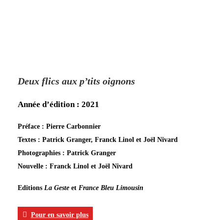
Deux flics aux p’tits oignons
Année d’édition : 2021
Préface : Pierre Carbonnier
Textes : Patrick Granger, Franck Linol et Joël Nivard
Photographies : Patrick Granger
Nouvelle : Franck Linol et Joël Nivard
Editions
La Geste
et
France Bleu Limousin
Pour en savoir plus