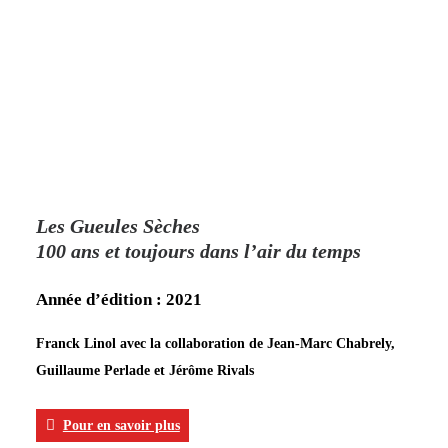
Les Gueules Sèches
100 ans et toujours dans l’air du temps
Année d’édition : 2021
Franck Linol avec la collaboration de Jean-Marc Chabrely,
Guillaume Perlade et Jérôme Rivals
Pour en savoir plus