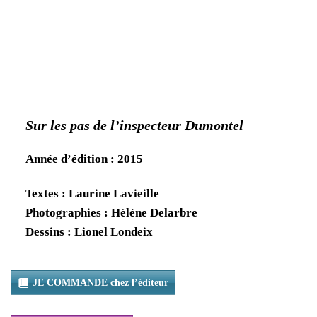
Sur les pas de l’inspecteur Dumontel
Année d’édition : 2015
Textes : Laurine Lavieille
Photographies : Hélène Delarbre
Dessins : Lionel Londeix
JE COMMANDE chez l’éditeur