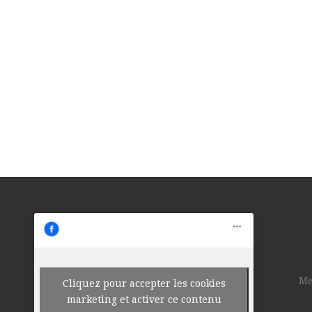
Me
Cliquez pour accepter les cookies
marketing et activer ce contenu