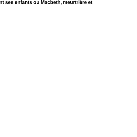
ant ses enfants ou Macbeth, meurtrière et