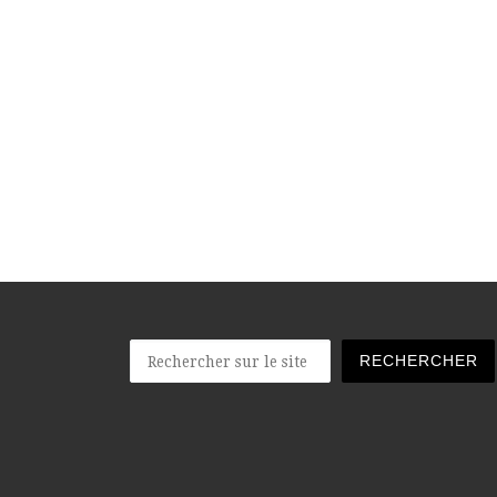
Rechercher
RECHERCHER