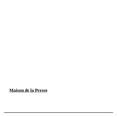
Maison de la Presse