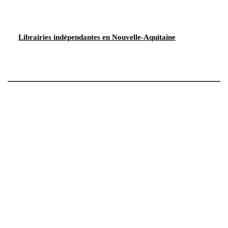
Librairies indépendantes en Nouvelle-Aquitaine