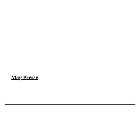
Mag Presse