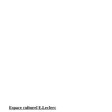
Espace culturel E.Leclerc