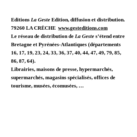
Editions
La Geste
Edition, diffusion et distribution.
79260 LA CRÈCHE
www.gesteditions.com
Le réseau de distribution de
La Geste
s’étend entre
Bretagne et Pyrénées-Atlantiques (départements
16, 17, 19, 23, 24, 33, 36, 37, 40, 44, 47, 49, 79, 85,
86, 87, 64).
Librairies, maisons de presse, hypermarchés,
supermarchés, magasins spécialisés, offices de
tourisme, musées, écomusées, …