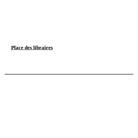
Place des libraires