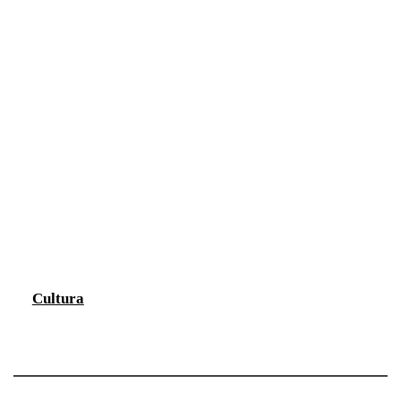
Cultura