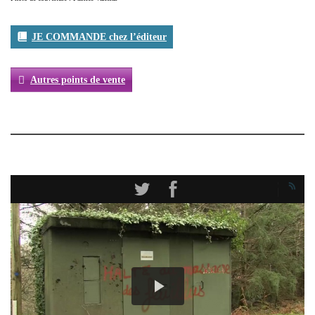
JE COMMANDE chez l’éditeur
Autres points de vente