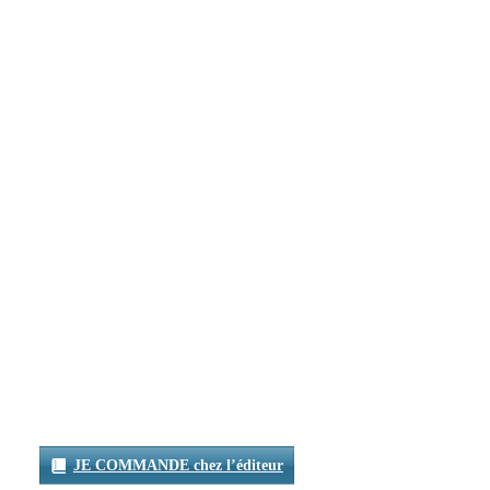
JE COMMANDE chez l’éditeur