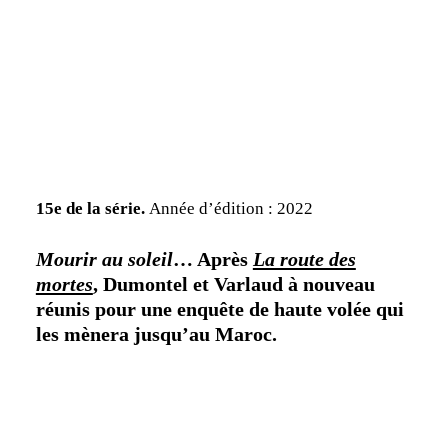
15e de la série.
Année d’édition : 2022
Mourir au soleil
… Après
La route des
mortes
, Dumontel et Varlaud à nouveau
réunis pour une enquête de haute volée qui
les mènera jusqu’au Maroc.