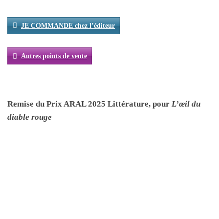
JE COMMANDE chez l’éditeur
Autres points de vente
Remise du Prix ARAL 2025 Littérature, pour
L’œil du
diable rouge