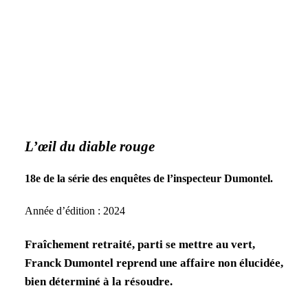
L’œil du diable rouge
18e de la série des enquêtes de l’inspecteur Dumontel.
Année d’édition : 2024
Fraîchement retraité, parti se mettre au vert,
Franck Dumontel reprend une affaire non élucidée,
bien déterminé à la résoudre.