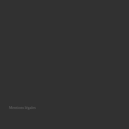
Mentions légales