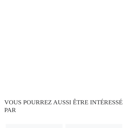
VOUS POURREZ AUSSI ÊTRE INTÉRESSÉ
PAR