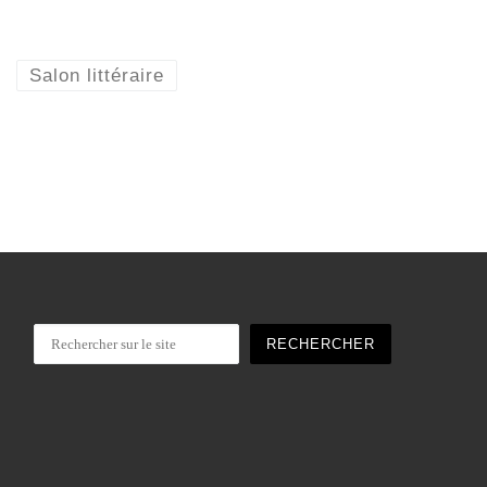
Salon littéraire
Rechercher
RECHERCHER