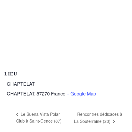
LIEU
CHAPTELAT
CHAPTELAT
,
87270
France
+ Google Map
Rencontres dédicaces à
Le Buena Vista Polar
Club à Saint-Gence (87)
La Souterraine (23)