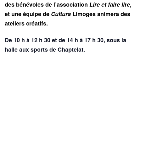
des bénévoles de l’association
Lire et faire lire
,
et une équipe de
Cultura
Limoges animera des
ateliers créatifs.
De 10 h à 12 h 30 et de 14 h à 17 h 30, sous la
halle aux sports de Chaptelat.