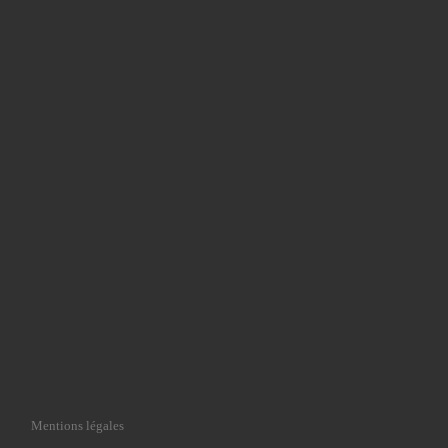
Mentions légales