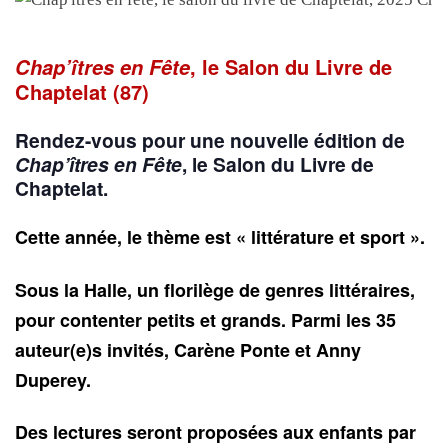
Chap’îtres en Fête
, le Salon du Livre de
Chaptelat (87)
Rendez-vous pour une nouvelle édition de
Chap’îtres en Fête
, le Salon du Livre de
Chaptelat.
Cette année, le thème est « littérature et sport ».
Sous la Halle, un florilège de genres littéraires,
pour contenter petits et grands. Parmi les 35
auteur(e)s invités, Carène Ponte et Anny
Duperey.
Des lectures seront proposées aux enfants par