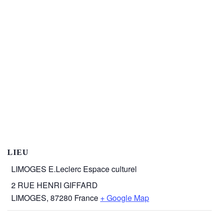
LIEU
LIMOGES E.Leclerc Espace culturel
2 RUE HENRI GIFFARD
LIMOGES
,
87280
France
+ Google Map