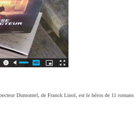
pecteur Dumontel, de Franck Linol, est le héros de 11 romans 