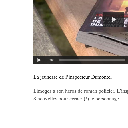
La jeunesse de l’inspecteur Dumontel
Limoges a son héros de roman policier. L’ins
3 nouvelles pour cerner (!) le personnage.