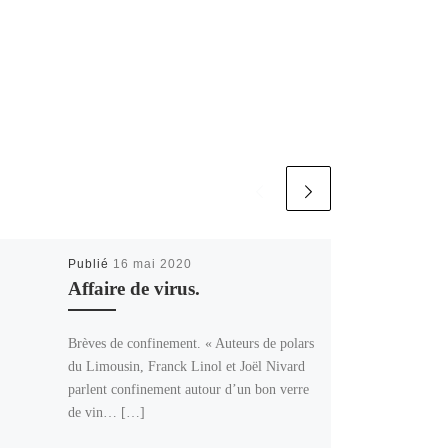
Publié
16 mai 2020
Affaire de virus.
Brèves de confinement. « Auteurs de polars
du Limousin, Franck Linol et Joël Nivard
parlent confinement autour d’un bon verre
de vin… […]