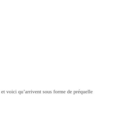
et voici qu’arrivent sous forme de préquelle