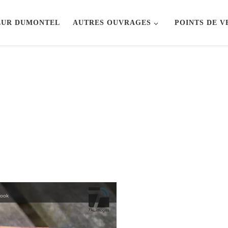
EUR DUMONTEL
AUTRES OUVRAGES
POINTS DE V